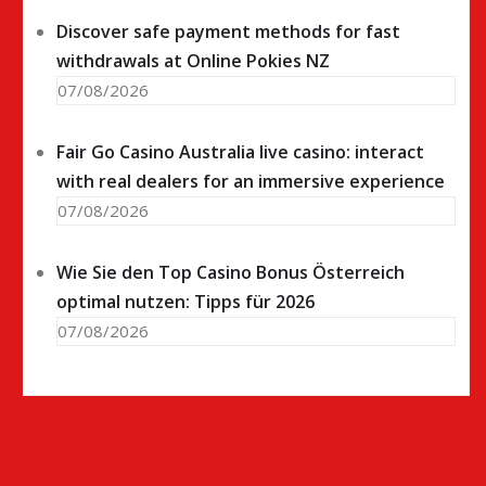
Discover safe payment methods for fast
withdrawals at Online Pokies NZ
07/08/2026
Fair Go Casino Australia live casino: interact
with real dealers for an immersive experience
07/08/2026
Wie Sie den Top Casino Bonus Österreich
optimal nutzen: Tipps für 2026
07/08/2026