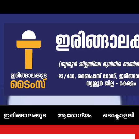
ഇരിങ്ങാലക്കുട
ആരോഗ്യം
ടെക്നോളജി