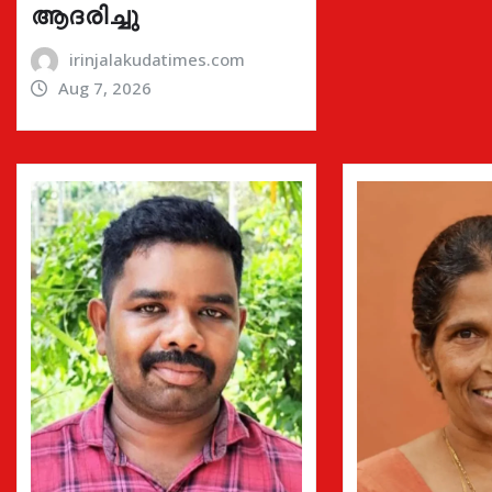
ആദരിച്ചു
irinjalakudatimes.com
Aug 7, 2026