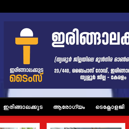
ഇരിങ്ങാലക്കുട
ആരോഗ്യം
ടെക്നോളജി