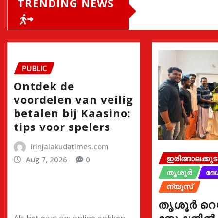
TRENDING NEWS
PUBLIC
Ontdek de
voordelen van veilig
betalen bij Kaasino:
tips voor spelers
irinjalakudatimes.com
ഇരിങ്ങാലക്കുട
Aug 7, 2026
0
തൃശൂർ
ദേ
ന്യൂസ്
തൃശൂർ റ
സ്റ്റേഷനിൽ
Als het gaat om online gokken,