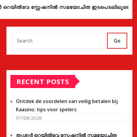
 സ്റ്റേഷനിൽ സമയോചിത ഇടപെടലിലൂടെ ഒരു ജീവൻ രക്
Go
RECENT POSTS
Ontdek de voordelen van veilig betalen bij
Kaasino: tips voor spelers
07/08/2026
തൃശൂർ റെയിൽവേ സ്റ്റേഷനിൽ സമയോചിത