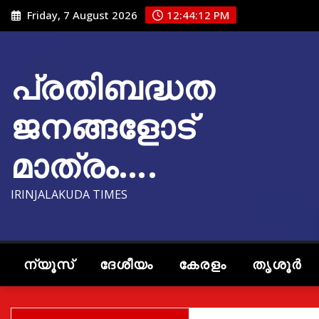
Skip
Friday, 7 August 2026
12:44:13 PM
to
content
പ്രതിബദ്ധത
ജനങ്ങളോട്
മാത്രം….
IRINJALAKUDA TIMES
ന്യൂസ്
ദേശീയം
കേരളം
തൃശൂർ