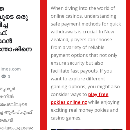
ത
When diving into the world of
ൂടെ ഒരു
online casinos, understanding
ച്ച
safe payment methods for quick
്.
withdrawals is crucial. In New
്ഥൻ
Zealand, players can choose
from a variety of reliable
ന്തോഷിനെ
payment options that not only
ensure security but also
atimes.com
facilitate fast payouts. If you
0
want to explore different
gaming options, you might also
: തൃശൂർ
consider ways to
play free
റേഷനിൽ
pokies online nz
while enjoying
പെടലിലൂടെ
exciting real money pokies and
ച്ച ആർ.പി.എഫ്.
casino games.
െ.വി.
തിയാംകുളങ്ങര