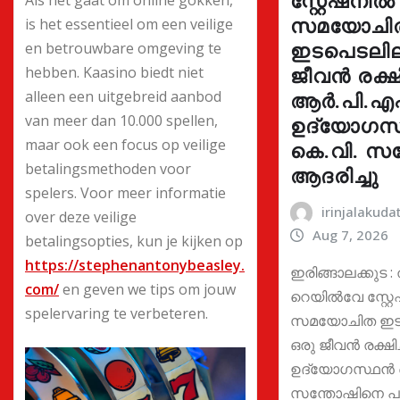
സമയോചി
is het essentieel om een veilige
ഇടപെടലില
en betrouwbare omgeving te
ജീവൻ രക്ഷി
hebben. Kaasino biedt niet
ആർ.പി.എഫ
alleen een uitgebreid aanbod
van meer dan 10.000 spellen,
ഉദ്യോഗസ
maar ook een focus op veilige
കെ.വി. സ
betalingsmethoden voor
ആദരിച്ചു
spelers. Voor meer informatie
irinjalakud
over deze veilige
Aug 7, 2026
betalingsopties, kun je kijken op
https://stephenantonybeasley.
ഇരിങ്ങാലക്കുട 
com/
en geven we tips om jouw
റെയിൽവേ സ്റ്
spelervaring te verbeteren.
സമയോചിത ഇട
ഒരു ജീവൻ രക്ഷി
ഉദ്യോഗസ്ഥൻ ക
സന്തോഷിനെ പ