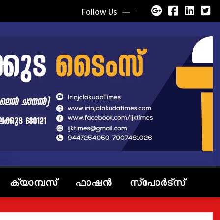
Follow Us
ക്യാമ്പസ്
ഫാഷൻ
സ്പോർട്സ്