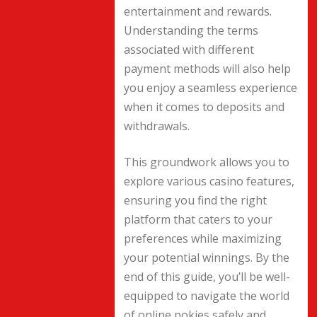
entertainment and rewards.
Understanding the terms
associated with different
payment methods will also help
you enjoy a seamless experience
when it comes to deposits and
withdrawals.
This groundwork allows you to
explore various casino features,
ensuring you find the right
platform that caters to your
preferences while maximizing
your potential winnings. By the
end of this guide, you’ll be well-
equipped to navigate the world
of online pokies safely and