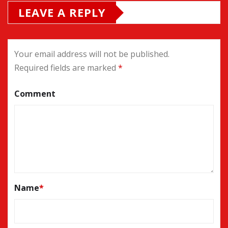
LEAVE A REPLY
Your email address will not be published.
Required fields are marked
*
Comment
Name
*