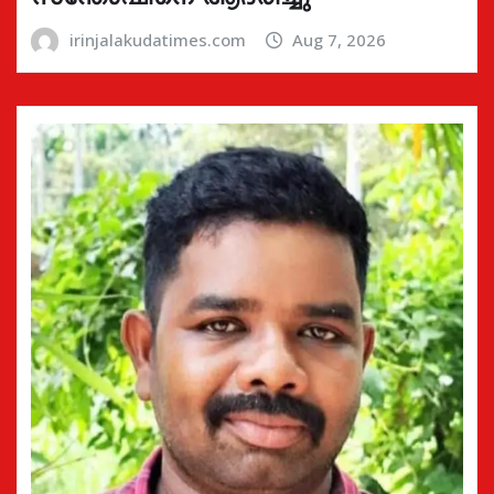
irinjalakudatimes.com
Aug 7, 2026