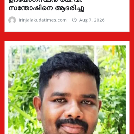
സന്തോഷിനെ ആദരിച്ചു
irinjalakudatimes.com
Aug 7, 2026