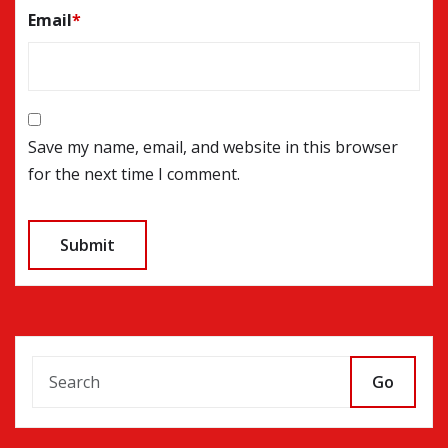
Email
*
Save my name, email, and website in this browser
for the next time I comment.
Go