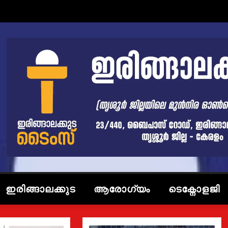
ഇരിങ്ങാലക്കുട
ആരോഗ്യം
ടെക്നോളജി