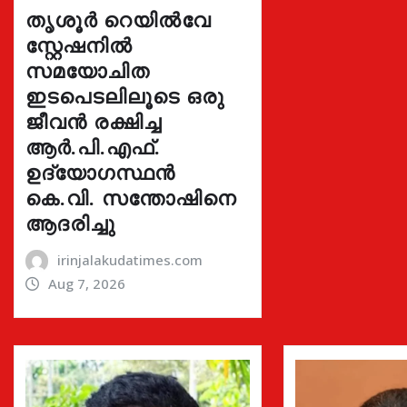
തൃശൂർ റെയിൽവേ
സ്റ്റേഷനിൽ
സമയോചിത
ഇടപെടലിലൂടെ ഒരു
ജീവൻ രക്ഷിച്ച
ആർ.പി.എഫ്.
ഉദ്യോഗസ്ഥൻ
കെ.വി. സന്തോഷിനെ
ആദരിച്ചു
irinjalakudatimes.com
Aug 7, 2026