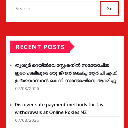
Go
RECENT POSTS
തൃശൂർ റെയിൽവേ സ്റ്റേഷനിൽ സമയോചിത
ഇടപെടലിലൂടെ ഒരു ജീവൻ രക്ഷിച്ച ആർ.പി.എഫ്.
ഉദ്യോഗസ്ഥൻ കെ.വി. സന്തോഷിനെ ആദരിച്ചു
07/08/2026
Discover safe payment methods for fast
withdrawals at Online Pokies NZ
07/08/2026