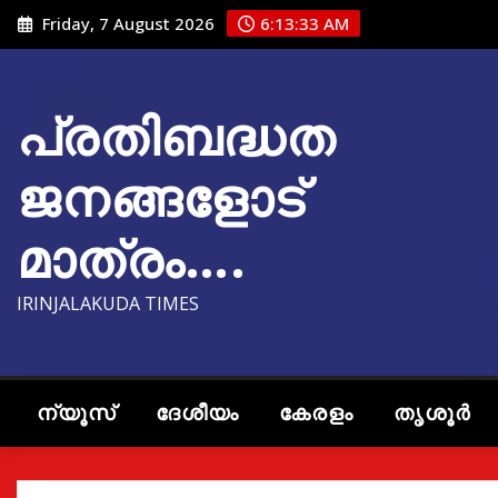
Skip
Friday, 7 August 2026
6:13:35 AM
to
content
പ്രതിബദ്ധത
ജനങ്ങളോട്
മാത്രം….
IRINJALAKUDA TIMES
ന്യൂസ്
ദേശീയം
കേരളം
തൃശൂർ