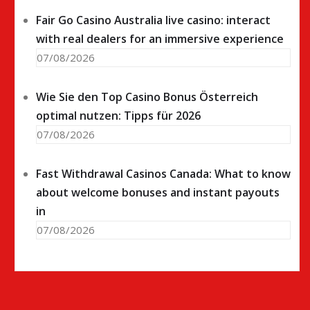
Fair Go Casino Australia live casino: interact
with real dealers for an immersive experience
07/08/2026
Wie Sie den Top Casino Bonus Österreich
optimal nutzen: Tipps für 2026
07/08/2026
Fast Withdrawal Casinos Canada: What to know
about welcome bonuses and instant payouts
in
07/08/2026