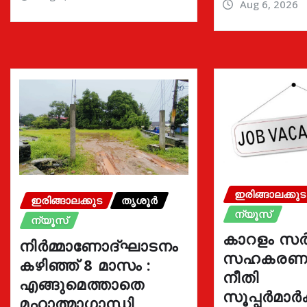
Aug 6, 2026
ഇരിങ്ങാലക്കുട
ഇരിങ്ങാലക്കുട
തൃശൂർ
ന്യൂസ്
ന്യൂസ്
കാറളം സർ
നിർമ്മാണോദ്ഘാടനം
സഹകരണ ബ
കഴിഞ്ഞ് 8 മാസം :
നീതി
എങ്ങുമെത്താതെ
സൂപ്പർമാർക്
മഹാത്മാഗാന്ധി