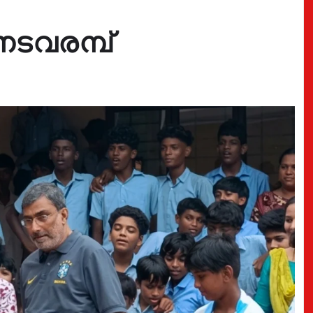
ടവരമ്പ്