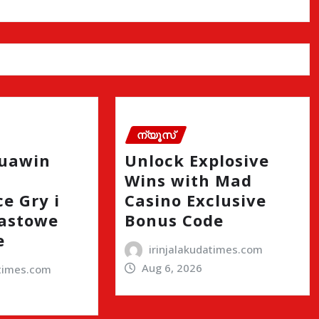
ന്യൂസ്
quawin
Unlock Explosive
Wins with Mad
e Gry i
Casino Exclusive
astowe
Bonus Code
e
irinjalakudatimes.com
Aug 6, 2026
atimes.com