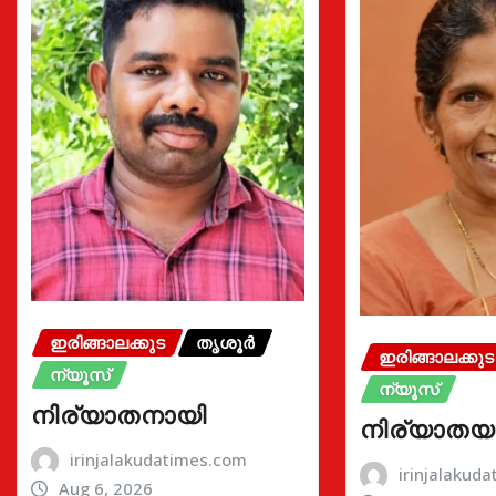
ഇരിങ്ങാലക്കുട
തൃശൂർ
ഇരിങ്ങാലക്കുട
ന്യൂസ്
ന്യൂസ്
നിര്യാതനായി
നിര്യാതയ
irinjalakudatimes.com
irinjalakud
Aug 6, 2026