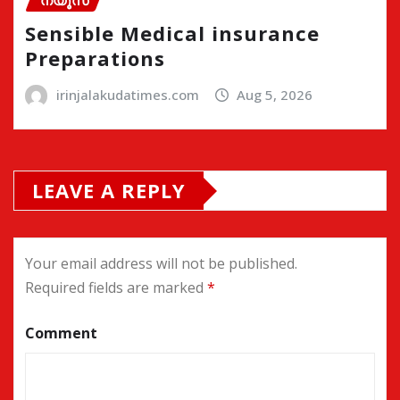
ന്യൂസ്
Sensible Medical insurance
Preparations
irinjalakudatimes.com
Aug 5, 2026
LEAVE A REPLY
Your email address will not be published.
Required fields are marked
*
Comment