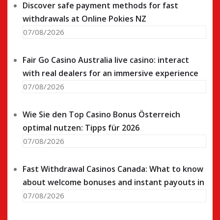
Discover safe payment methods for fast
withdrawals at Online Pokies NZ
07/08/2026
Fair Go Casino Australia live casino: interact
with real dealers for an immersive experience
07/08/2026
Wie Sie den Top Casino Bonus Österreich
optimal nutzen: Tipps für 2026
07/08/2026
Fast Withdrawal Casinos Canada: What to know
about welcome bonuses and instant payouts in
07/08/2026