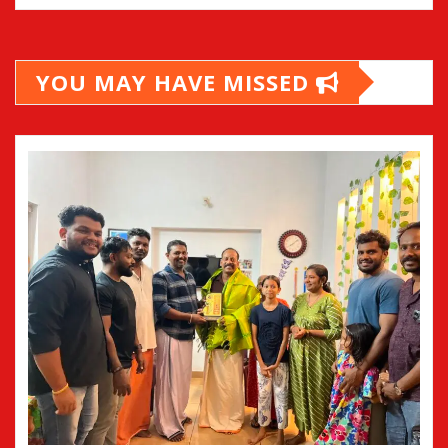
YOU MAY HAVE MISSED