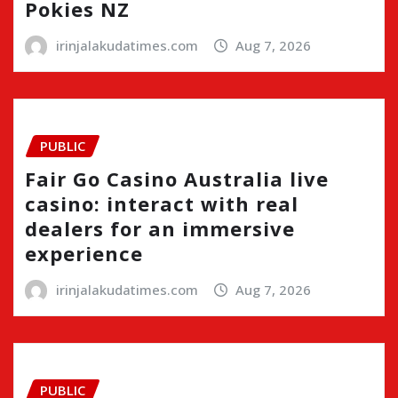
Pokies NZ
irinjalakudatimes.com
Aug 7, 2026
PUBLIC
Fair Go Casino Australia live
casino: interact with real
dealers for an immersive
experience
irinjalakudatimes.com
Aug 7, 2026
PUBLIC