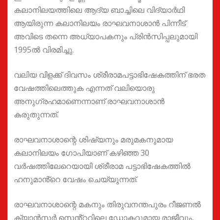
കലാനിലയത്തിലെ ആദ്യ ബാച്ചിലെ വിദ്യാർഥി
ആയിരുന്ന കലാനിലയം രാഘവനാശാൻ പിന്നീട്
അവിടെ തന്നെ അധ്യാപകനും പ്രിൻസിപ്പലുമായി
1995ൽ വിരമിച്ചു.
വലിയ വിളക്ക് ദിവസം ശ്രീരാമപട്ടാഭിഷേകത്തിന് ഭരത
വേഷത്തിലെത്തുക എന്നത് വലിയൊരു
അനുഗ്രഹമാണെന്നാണ് രാഘവനാശാൻ
കരുതുന്നത്.
രാഘവനാശാന്റെ ശിഷ്യനും മരുമകനുമായ
കലാനിലയം ഗോപിയാണ് കഴിഞ്ഞ 30
വർഷത്തിലേറെയായി ശ്രീരാമ പട്ടാഭിഷേകത്തിൽ
ഹനുമാൻ്റെ വേഷം ചെയ്യുന്നത്.
രാഘവനാശാന്റെ മകനും തിരുവനന്തപുരം റീജണൽ
ക്യാൻസർ സെൻ്ററിലെ ഡോക്ടറുമായ രാജീവും,