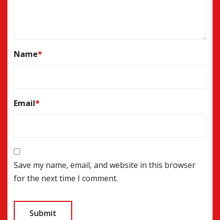
Name
*
Email
*
Save my name, email, and website in this browser
for the next time I comment.