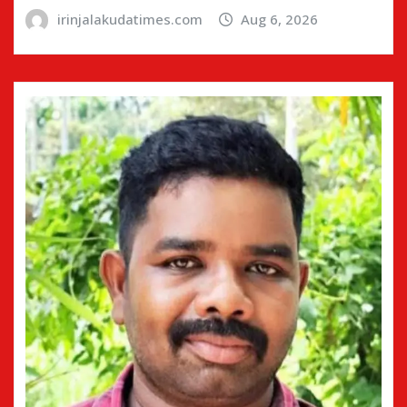
irinjalakudatimes.com
Aug 6, 2026