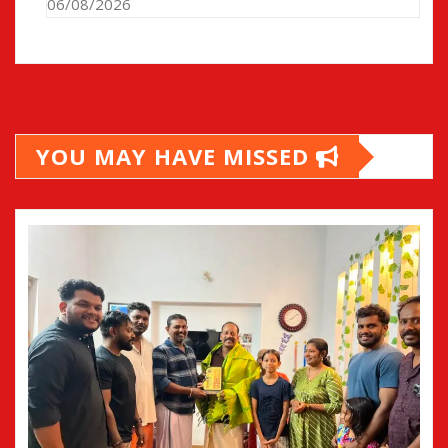
06/08/2026
YOU MAY HAVE MISSED