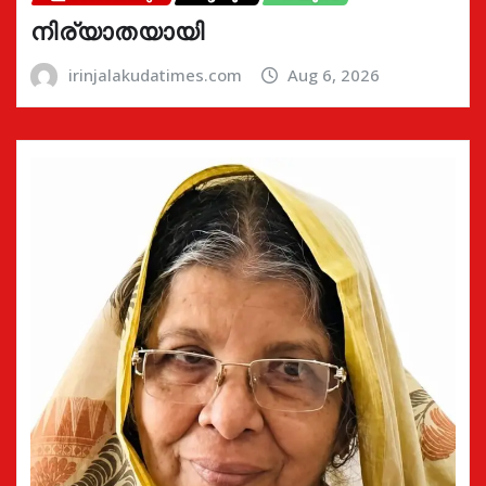
നിര്യാതയായി
irinjalakudatimes.com
Aug 6, 2026