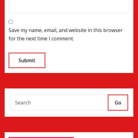
Save my name, email, and website in this browser
for the next time I comment.
Go