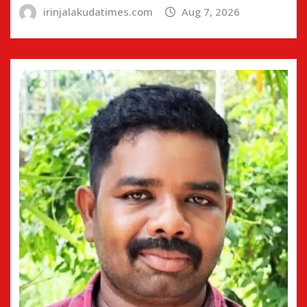
irinjalakudatimes.com
Aug 7, 2026