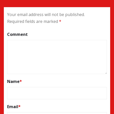
Your email address will not be published.
Required fields are marked
*
Comment
Name
*
Email
*