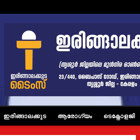
ഇരിങ്ങാലക്കുട
ആരോഗ്യം
ടെക്നോളജി