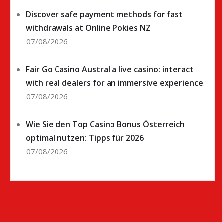
Discover safe payment methods for fast
withdrawals at Online Pokies NZ
07/08/2026
Fair Go Casino Australia live casino: interact
with real dealers for an immersive experience
07/08/2026
Wie Sie den Top Casino Bonus Österreich
optimal nutzen: Tipps für 2026
07/08/2026