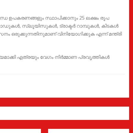
ന്ധ ഉപകരണങ്ങളും സ്ഥാപിക്കാനും 25 ലക്ഷം രൂപ
റോഡുകൾ, സ്ലൂയിസുകൾ, ട്രാക്ടർ റാമ്പുകൾ, കിടകൾ
ഒരുക്കുന്നതിനുമാണ് വിനിയോഗിക്കുക എന്ന് മന്ത്രി
ഭ്യമാക്കി എത്രയും വേഗം നിർമ്മാണ പ്രവൃത്തികൾ