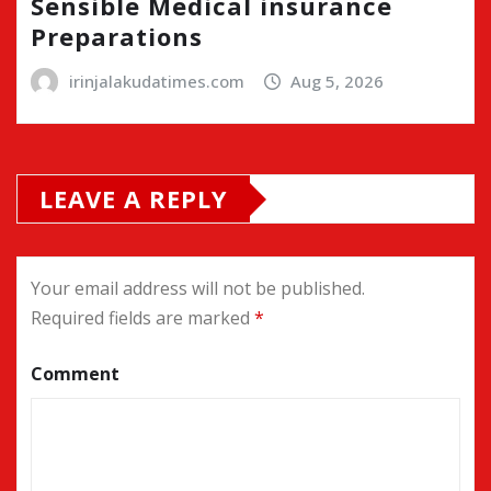
Sensible Medical insurance
Preparations
irinjalakudatimes.com
Aug 5, 2026
LEAVE A REPLY
Your email address will not be published.
Required fields are marked
*
Comment