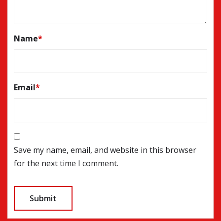
Name
*
Email
*
Save my name, email, and website in this browser
for the next time I comment.