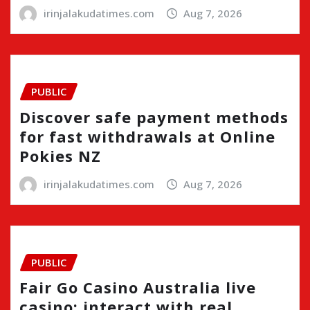
irinjalakudatimes.com
Aug 7, 2026
PUBLIC
Discover safe payment methods
for fast withdrawals at Online
Pokies NZ
irinjalakudatimes.com
Aug 7, 2026
PUBLIC
Fair Go Casino Australia live
casino: interact with real