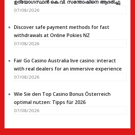
ഉദ്യോഗസ്ഥൻ കെ.വി. സന്തോഷിനെ ആദരിച്ചു
07/08/2026
Discover safe payment methods for fast
withdrawals at Online Pokies NZ
07/08/2026
Fair Go Casino Australia live casino: interact
with real dealers for an immersive experience
07/08/2026
Wie Sie den Top Casino Bonus Österreich
optimal nutzen: Tipps für 2026
07/08/2026