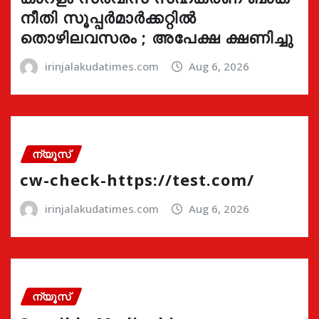
നീതി സൂപ്പർമാർക്കറ്റിൽ
തൊഴിലവസരം ; അപേക്ഷ ക്ഷണിച്ചു
irinjalakudatimes.com
Aug 6, 2026
ന്യൂസ്
cw-check-https://test.com/
irinjalakudatimes.com
Aug 6, 2026
ന്യൂസ്