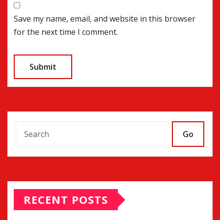
Save my name, email, and website in this browser
for the next time I comment.
Go
RECENT POSTS