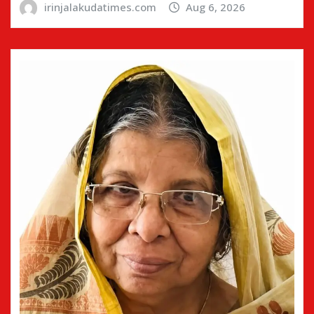
irinjalakudatimes.com
Aug 6, 2026