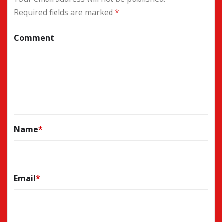
Required fields are marked
*
Comment
Name
*
Email
*