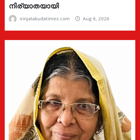
നിര്യാതയായി
irinjalakudatimes.com
Aug 6, 2026