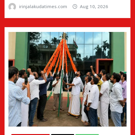
irinjalakudatimes.com
Aug 10, 2026