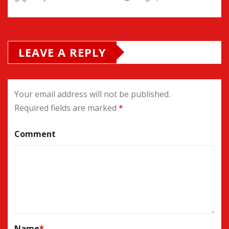
LEAVE A REPLY
Your email address will not be published.
Required fields are marked
*
Comment
Name
*