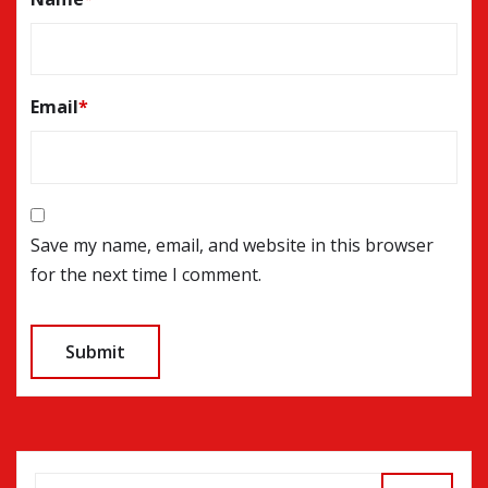
Email
*
Save my name, email, and website in this browser
for the next time I comment.