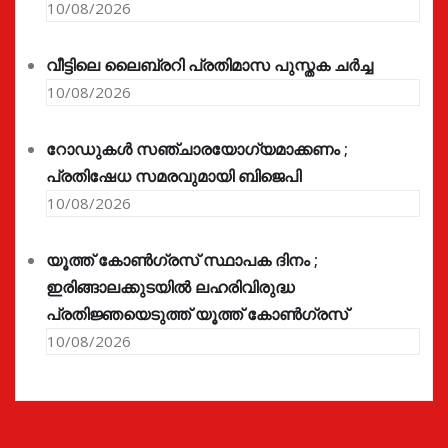
10/08/2026
വീട്ടിലെ ലൈബ്രറി പ്രതിമാസ പുസ്തക ചർച്ച
10/08/2026
റോഡുകൾ സഞ്ചാരയോഗ്യമാക്കണം ;
പ്രതിഷേധ സമരവുമായി ബിജെപി
10/08/2026
യൂത്ത് കോൺഗ്രസ്‌ സ്ഥാപക ദിനം ;
ഇരിങ്ങാലക്കുടയിൽ ലഹരിവിരുദ്ധ
പ്രതിജ്ഞയെടുത്ത് യൂത്ത് കോൺഗ്രസ്
10/08/2026