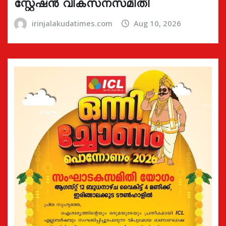
സ്റ്റേഷൻ വികസനസമിതി
irinjalakudatimes.com
Aug 10, 2026