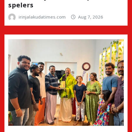
spelers
irinjalakudatimes.com
Aug 7, 2026