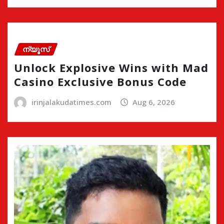
ന്യൂസ്
Unlock Explosive Wins with Mad
Casino Exclusive Bonus Code
irinjalakudatimes.com
Aug 6, 2026