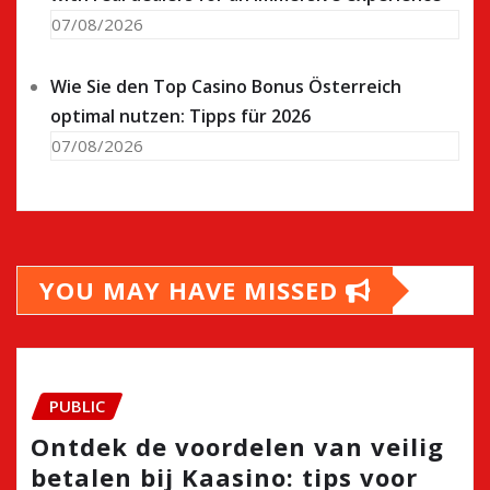
07/08/2026
Wie Sie den Top Casino Bonus Österreich
optimal nutzen: Tipps für 2026
07/08/2026
YOU MAY HAVE MISSED
PUBLIC
Ontdek de voordelen van veilig
betalen bij Kaasino: tips voor