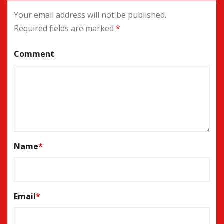
Your email address will not be published.
Required fields are marked
*
Comment
Name
*
Email
*