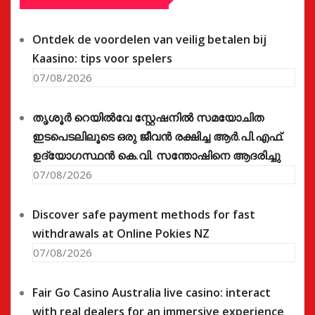
Ontdek de voordelen van veilig betalen bij
Kaasino: tips voor spelers
07/08/2026
തൃശൂർ റെയിൽവേ സ്റ്റേഷനിൽ സമയോചിത
ഇടപെടലിലൂടെ ഒരു ജീവൻ രക്ഷിച്ച ആർ.പി.എഫ്.
ഉദ്യോഗസ്ഥൻ കെ.വി. സന്തോഷിനെ ആദരിച്ചു
07/08/2026
Discover safe payment methods for fast
withdrawals at Online Pokies NZ
07/08/2026
Fair Go Casino Australia live casino: interact
with real dealers for an immersive experience