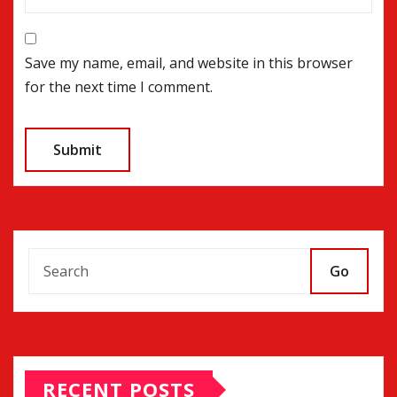
Save my name, email, and website in this browser
for the next time I comment.
Go
RECENT POSTS