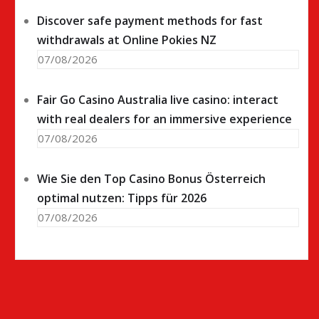
Discover safe payment methods for fast
withdrawals at Online Pokies NZ
07/08/2026
Fair Go Casino Australia live casino: interact
with real dealers for an immersive experience
07/08/2026
Wie Sie den Top Casino Bonus Österreich
optimal nutzen: Tipps für 2026
07/08/2026