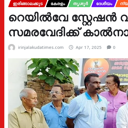
ഇരിങ്ങാലക്കുട
കേരളം
തൃശൂർ
ദേശീയം
ന്യ
റെയില്‍വേ സ്റ്റേഷന്‍
സമരവേദിക്ക് കാല്‍നാട്
irinjalakudatimes.com
Apr 17, 2025
0