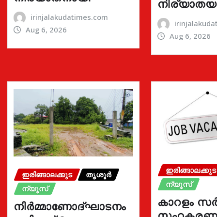
നിര്യാതയ
irinjalakudatimes.com
irinjalakud
Aug 6, 2026
Aug 6, 2026
ഇരിങ്ങാലക്കുട
ഇരിങ്ങാലക്കുട
തൃശൂർ
ന്യൂസ്
ന്യൂസ്
കാറളം സർ
നിർമ്മാണോദ്ഘാടനം
സഹകരണ ബ