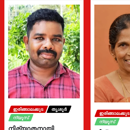
ഇരിങ്ങാലക്കുട
തൃശൂർ
ഇരിങ്ങാലക്കുട
ന്യൂസ്
ന്യൂസ്
നിര്യാതനായി