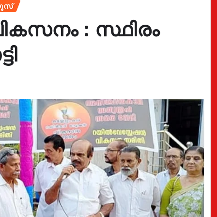
ൂസ്
 വികസനം : സ്ഥിരം
ടി