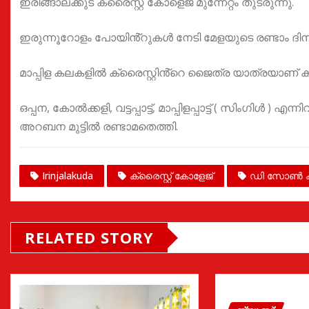
ഇരിങ്ങാലക്കുട ക്രൈസ്റ്റ് കോളെജ് മുന്നേറ്റം തുടരുന്നു.
ഇരുന്നൂറോളം പോയിൻ്റുകൾ നേടി മേളയുടെ രണ്ടാം ദിനത്
മാപ്പിള കലകളിൽ ക്രൈസ്റ്റിൻ്റെ ജൈത്ര യാത്രയാണ് ക
ഒപ്പന, കോൽക്കളി, വട്ടപ്പാട്ട്, മാപ്പിളപ്പാട്ട് ( സിംഗിൾ 
അറബന മുട്ടിൽ രണ്ടാമതെത്തി.
Irinjalakuda
ക്രൈസ്റ്റ് കോളേജ്
ഡി സോൺ ക
RELATED STORY