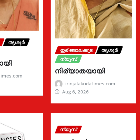
തൃശൂർ
ഇരിങ്ങാലക്കുട
തൃശൂർ
ന്യൂസ്
ായി
നിര്യാതയായി
atimes.com
irinjalakudatimes.com
Aug 6, 2026
ന്യൂസ്