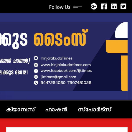
Follow Us
ക്യാമ്പസ്
ഫാഷൻ
സ്പോർട്സ്