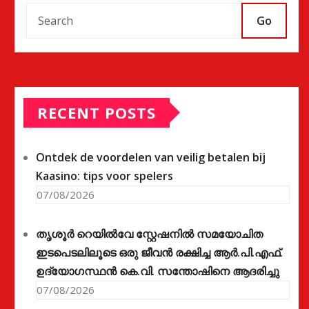
Go
RECENT POSTS
Ontdek de voordelen van veilig betalen bij
Kaasino: tips voor spelers
07/08/2026
തൃശൂർ റെയിൽവേ സ്റ്റേഷനിൽ സമയോചിത
ഇടപെടലിലൂടെ ഒരു ജീവൻ രക്ഷിച്ച ആർ.പി.എഫ്.
ഉദ്യോഗസ്ഥൻ കെ.വി. സന്തോഷിനെ ആദരിച്ചു
07/08/2026