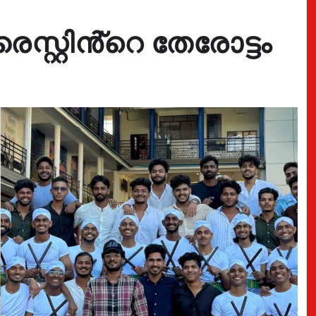
സ്റ്റിൻ്റെ തേരോട്ടം