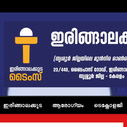
ഇരിങ്ങാലക്കുട
ആരോഗ്യം
ടെക്നോളജി