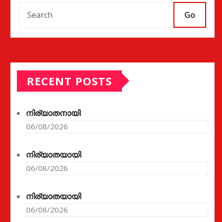
Go
RECENT POSTS
നിര്യാതനായി
06/08/2026
നിര്യാതയായി
06/08/2026
നിര്യാതയായി
06/08/2026