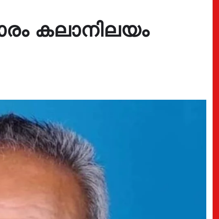
കാരം കലാനിലയം