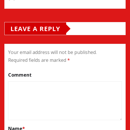
LEAVE A REPLY
Your email address will not be published.
Required fields are marked
*
Comment
Name
*