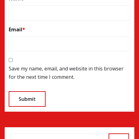
Email
*
Save my name, email, and website in this browser
for the next time I comment.