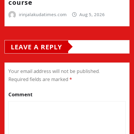
course
irinjalakudatimes.com
Aug 5, 2026
LEAVE A REPLY
Your email address will not be published.
Required fields are marked
*
Comment