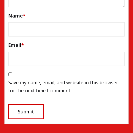
Name
*
Email
*
Save my name, email, and website in this browser
for the next time I comment.