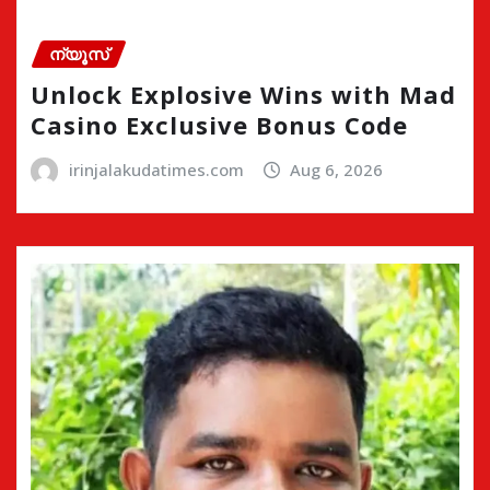
ന്യൂസ്
Unlock Explosive Wins with Mad
Casino Exclusive Bonus Code
irinjalakudatimes.com
Aug 6, 2026