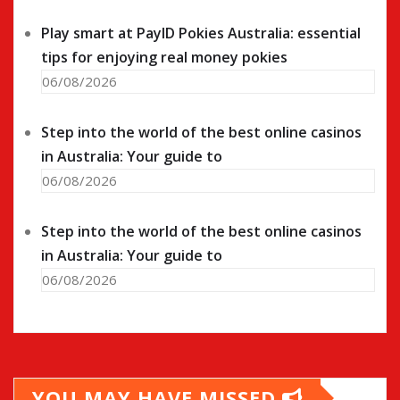
Play smart at PayID Pokies Australia: essential
tips for enjoying real money pokies
06/08/2026
Step into the world of the best online casinos
in Australia: Your guide to
06/08/2026
Step into the world of the best online casinos
in Australia: Your guide to
06/08/2026
YOU MAY HAVE MISSED