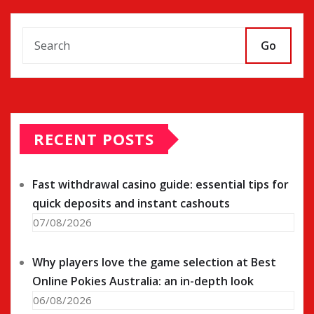
Go
RECENT POSTS
Fast withdrawal casino guide: essential tips for
quick deposits and instant cashouts
07/08/2026
Why players love the game selection at Best
Online Pokies Australia: an in-depth look
06/08/2026