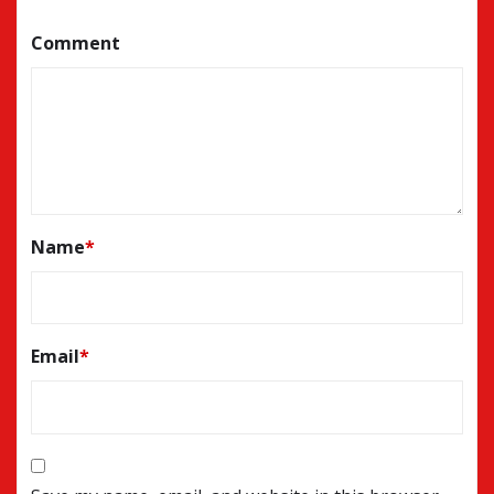
Comment
Name
*
Email
*