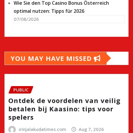
Wie Sie den Top Casino Bonus Österreich
optimal nutzen: Tipps für 2026
07/08/2026
YOU MAY HAVE MISSED
PUBLIC
Ontdek de voordelen van veilig
betalen bij Kaasino: tips voor
spelers
irinjalakudatimes.com
Aug 7, 2026