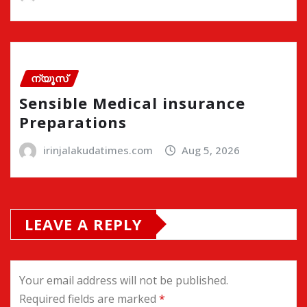
ന്യൂസ്
Sensible Medical insurance
Preparations
irinjalakudatimes.com
Aug 5, 2026
LEAVE A REPLY
Your email address will not be published.
Required fields are marked
*