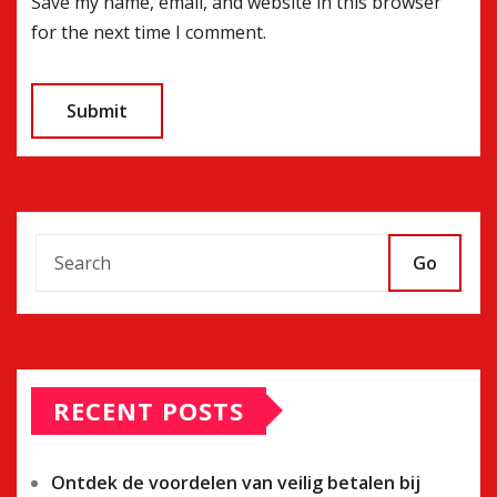
Save my name, email, and website in this browser
for the next time I comment.
Go
RECENT POSTS
Ontdek de voordelen van veilig betalen bij