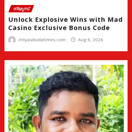
ന്യൂസ്
Unlock Explosive Wins with Mad
Casino Exclusive Bonus Code
irinjalakudatimes.com
Aug 6, 2026