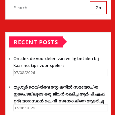
Go
RECENT POSTS
Ontdek de voordelen van veilig betalen bij
Kaasino: tips voor spelers
07/08/2026
തൃശൂർ റെയിൽവേ സ്റ്റേഷനിൽ സമയോചിത
ഇടപെടലിലൂടെ ഒരു ജീവൻ രക്ഷിച്ച ആർ.പി.എഫ്.
ഉദ്യോഗസ്ഥൻ കെ.വി. സന്തോഷിനെ ആദരിച്ചു
07/08/2026