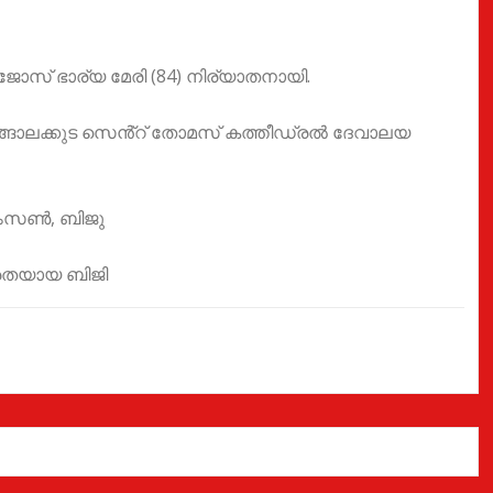
ജോസ് ഭാര്യ മേരി (84) നിര്യാതനായി.
ഇരിങ്ങാലക്കുട സെൻ്റ് തോമസ് കത്തീഡ്രൽ ദേവാലയ
ിംസൺ, ബിജു
രേതയായ ബിജി