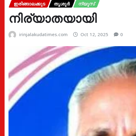
ഇരിങ്ങാലക്കുട
തൃശൂർ
ന്യൂസ്
നിര്യാതയായി
irinjalakudatimes.com
Oct 12, 2025
0