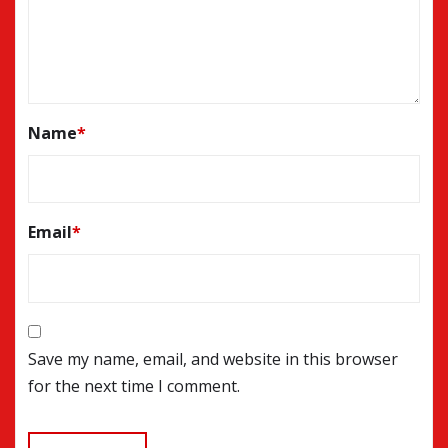
Name
*
Email
*
Save my name, email, and website in this browser
for the next time I comment.