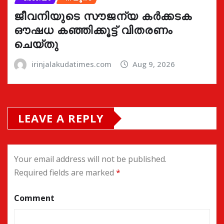
ജീവനിയുടെ സൗജന്യ കർക്കടക
ഔഷധ കഞ്ഞിക്കൂട്ട് വിതരണം
ചെയ്തു
irinjalakudatimes.com
Aug 9, 2026
LEAVE A REPLY
Your email address will not be published.
Required fields are marked
*
Comment