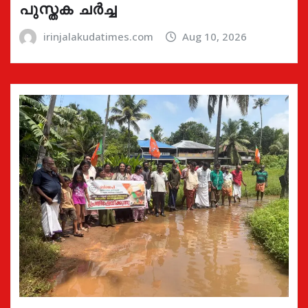
പുസ്തക ചർച്ച
irinjalakudatimes.com
Aug 10, 2026