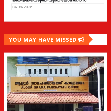
10/08/2026
YOU MAY HAVE MISSED