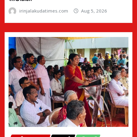
irinjalakudatimes.com
Aug 5, 2026