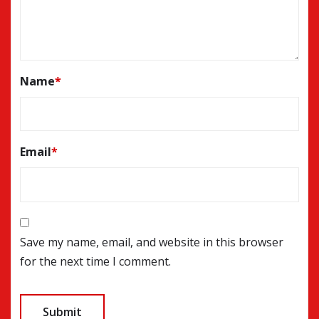
Name
*
Email
*
Save my name, email, and website in this browser
for the next time I comment.