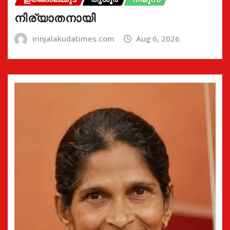
നിര്യാതനായി
irinjalakudatimes.com
Aug 6, 2026