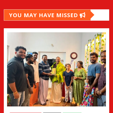
YOU MAY HAVE MISSED