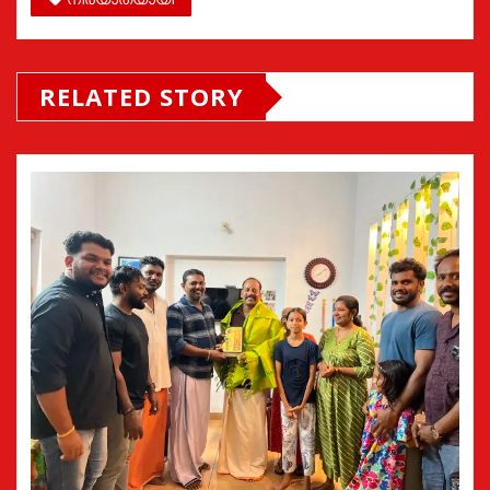
RELATED STORY