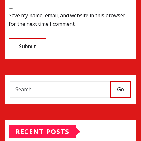
Save my name, email, and website in this browser
for the next time I comment.
Go
RECENT POSTS