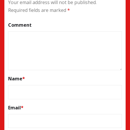
Your email address will not be published.
Required fields are marked
*
Comment
Name
*
Email
*