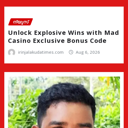
ന്യൂസ്
Unlock Explosive Wins with Mad
Casino Exclusive Bonus Code
irinjalakudatimes.com
Aug 6, 2026