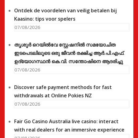
Ontdek de voordelen van veilig betalen bij
Kaasino: tips voor spelers
07/08/2026
തൃശൂർ റെയിൽവേ സ്റ്റേഷനിൽ സമയോചിത
ഇടപെടലിലൂടെ ഒരു ജീവൻ രക്ഷിച്ച ആർ.പി.എഫ്.
ഉദ്യോഗസ്ഥൻ കെ.വി. സന്തോഷിനെ ആദരിച്ചു
07/08/2026
Discover safe payment methods for fast
withdrawals at Online Pokies NZ
07/08/2026
Fair Go Casino Australia live casino: interact
with real dealers for an immersive experience