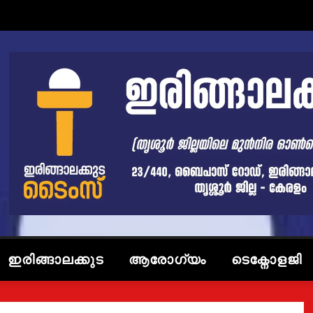
ഇരിങ്ങാലക്കുട
ആരോഗ്യം
ടെക്നോളജി