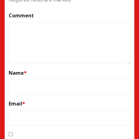
Comment
Name
*
Email
*