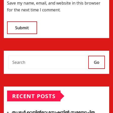
Save my name, email, and website in this browser
for the next time I comment.
Go
RECENT POSTS
തൃശൂർ റെയിൽവേ സ്റ്റേഷനിൽ സമയോചിത