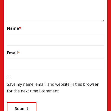
Name
*
Email
*
Save my name, email, and website in this browser
for the next time I comment.