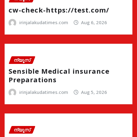
cw-check-https://test.com/
irinjalakudatimes.com
Aug 6, 2026
ന്യൂസ്
Sensible Medical insurance
Preparations
irinjalakudatimes.com
Aug 5, 2026
ന്യൂസ്