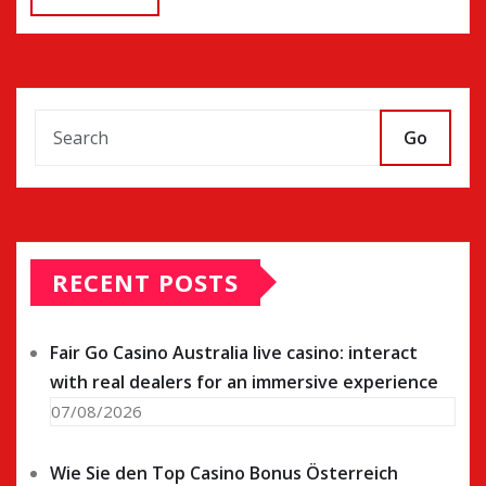
Go
RECENT POSTS
Fair Go Casino Australia live casino: interact
with real dealers for an immersive experience
07/08/2026
Wie Sie den Top Casino Bonus Österreich