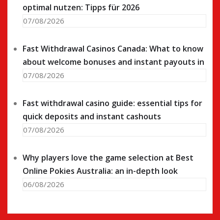
optimal nutzen: Tipps für 2026
07/08/2026
Fast Withdrawal Casinos Canada: What to know
about welcome bonuses and instant payouts in
07/08/2026
Fast withdrawal casino guide: essential tips for
quick deposits and instant cashouts
07/08/2026
Why players love the game selection at Best
Online Pokies Australia: an in-depth look
06/08/2026