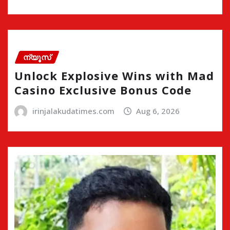
ന്യൂസ്
Unlock Explosive Wins with Mad
Casino Exclusive Bonus Code
irinjalakudatimes.com
Aug 6, 2026