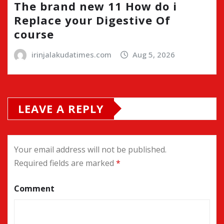
The brand new 11 How do i
Replace your Digestive Of
course
irinjalakudatimes.com
Aug 5, 2026
LEAVE A REPLY
Your email address will not be published.
Required fields are marked
*
Comment