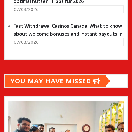
optimal nutzen: Tipps für 2026
07/08/2026
Fast Withdrawal Casinos Canada: What to know
about welcome bonuses and instant payouts in
07/08/2026
YOU MAY HAVE MISSED