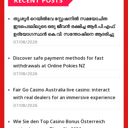
RECENT POSTS
തൃശൂർ റെയിൽവേ സ്റ്റേഷനിൽ സമയോചിത
ഇടപെടലിലൂടെ ഒരു ജീവൻ രക്ഷിച്ച ആർ.പി.എഫ്.
ഉദ്യോഗസ്ഥൻ കെ.വി. സന്തോഷിനെ ആദരിച്ചു
07/08/2026
Discover safe payment methods for fast
withdrawals at Online Pokies NZ
07/08/2026
Fair Go Casino Australia live casino: interact
with real dealers for an immersive experience
07/08/2026
Wie Sie den Top Casino Bonus Österreich