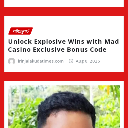
ന്യൂസ്
Unlock Explosive Wins with Mad
Casino Exclusive Bonus Code
irinjalakudatimes.com
Aug 6, 2026