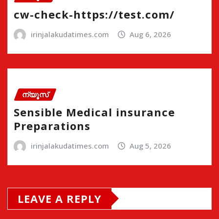
cw-check-https://test.com/
irinjalakudatimes.com
Aug 6, 2026
ന്യൂസ്
Sensible Medical insurance
Preparations
irinjalakudatimes.com
Aug 5, 2026
LEAVE A REPLY