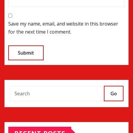
Save my name, email, and website in this browser
for the next time I comment.
Go