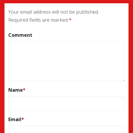
Your email address will not be published.
Required fields are marked
*
Comment
Name
*
Email
*