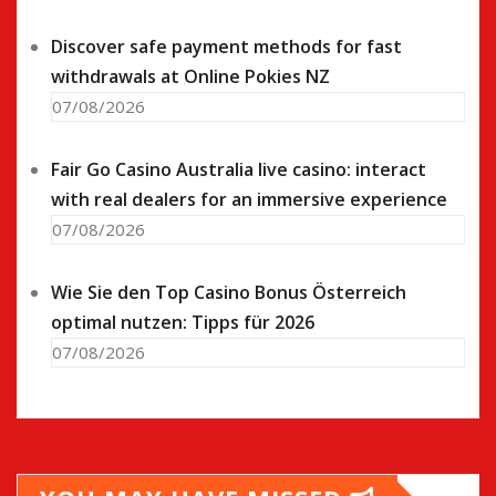
Discover safe payment methods for fast
withdrawals at Online Pokies NZ
07/08/2026
Fair Go Casino Australia live casino: interact
with real dealers for an immersive experience
07/08/2026
Wie Sie den Top Casino Bonus Österreich
optimal nutzen: Tipps für 2026
07/08/2026