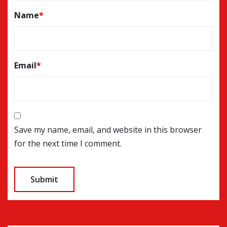
Name
*
Email
*
Save my name, email, and website in this browser
for the next time I comment.