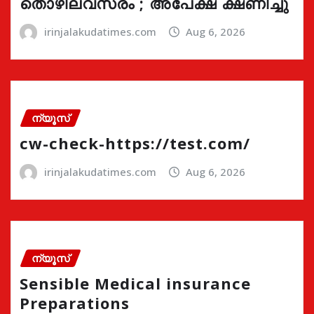
തൊഴിലവസരം ; അപേക്ഷ ക്ഷണിച്ചു
irinjalakudatimes.com
Aug 6, 2026
ന്യൂസ്
cw-check-https://test.com/
irinjalakudatimes.com
Aug 6, 2026
ന്യൂസ്
Sensible Medical insurance
Preparations