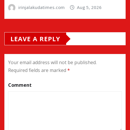
irinjalakudatimes.com
Aug 5, 2026
LEAVE A REPLY
Your email address will not be published.
Required fields are marked
*
Comment