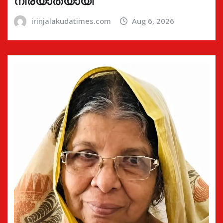
നിര്യാതയായി
irinjalakudatimes.com
Aug 6, 2026