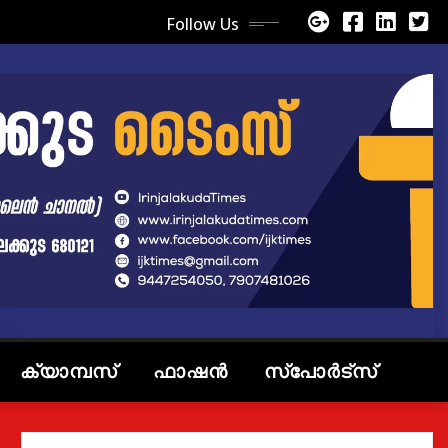
Follow Us
ക്യാമ്പസ്
ഫാഷൻ
സ്പോർട്സ്