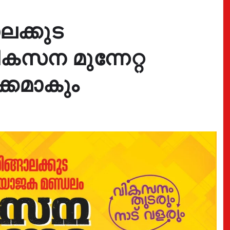
ക്കുട
സന മുന്നേറ്റ
ക്കമാകും