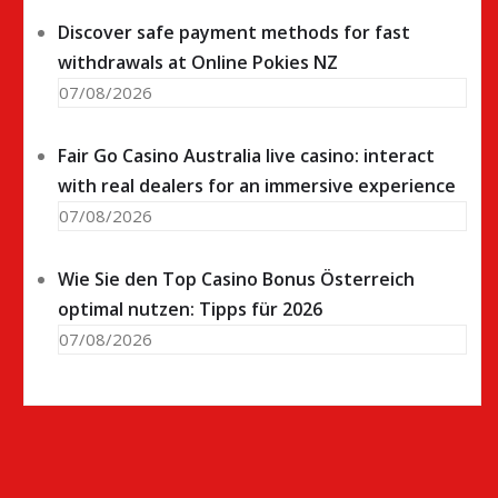
Discover safe payment methods for fast
withdrawals at Online Pokies NZ
07/08/2026
Fair Go Casino Australia live casino: interact
with real dealers for an immersive experience
07/08/2026
Wie Sie den Top Casino Bonus Österreich
optimal nutzen: Tipps für 2026
07/08/2026