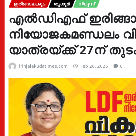
ഇരിങ്ങാലക്കുട
തൃശൂർ
ന്യൂസ്
എൽഡിഎഫ് ഇരിങ്ങാല
നിയോജകമണ്ഡലം വിക
യാത്രയ്ക്ക് 27ന് തുട
irinjalakudatimes.com
Feb 26, 2026
0