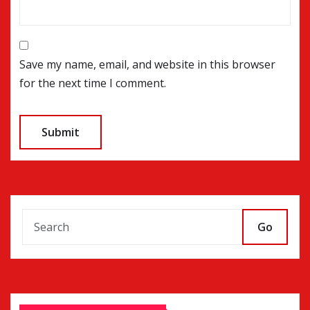
Save my name, email, and website in this browser
for the next time I comment.
Go