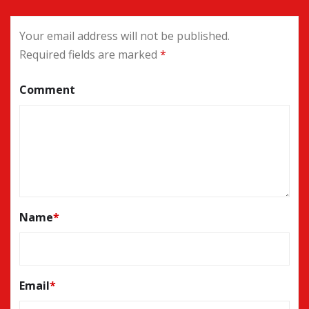
Your email address will not be published.
Required fields are marked
*
Comment
Name
*
Email
*