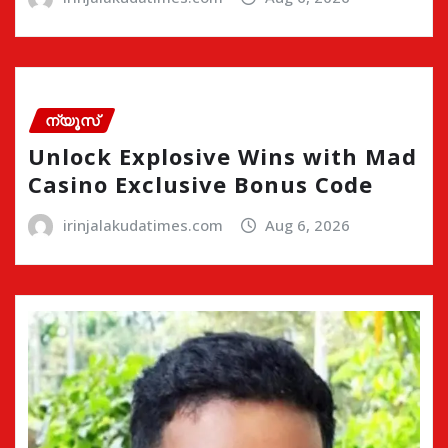
ന്യൂസ്
Unlock Explosive Wins with Mad
Casino Exclusive Bonus Code
irinjalakudatimes.com
Aug 6, 2026