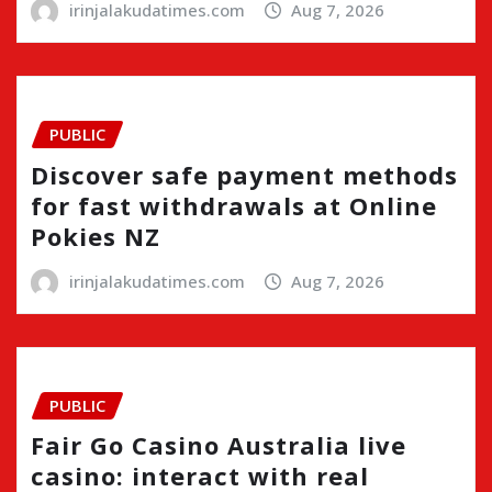
irinjalakudatimes.com
Aug 7, 2026
PUBLIC
Discover safe payment methods
for fast withdrawals at Online
Pokies NZ
irinjalakudatimes.com
Aug 7, 2026
PUBLIC
Fair Go Casino Australia live
casino: interact with real