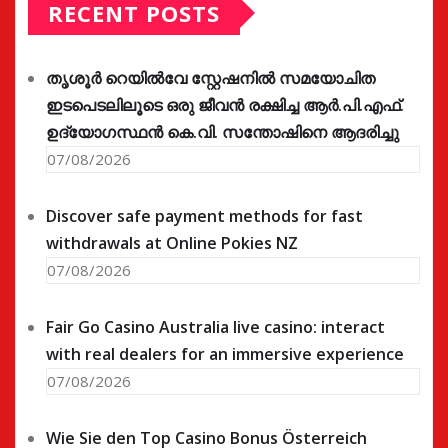
RECENT POSTS
തൃശൂർ റെയിൽവേ സ്റ്റേഷനിൽ സമയോചിത
ഇടപെടലിലൂടെ ഒരു ജീവൻ രക്ഷിച്ച ആർ.പി.എഫ്.
ഉദ്യോഗസ്ഥൻ കെ.വി. സന്തോഷിനെ ആദരിച്ചു
07/08/2026
Discover safe payment methods for fast
withdrawals at Online Pokies NZ
07/08/2026
Fair Go Casino Australia live casino: interact
with real dealers for an immersive experience
07/08/2026
Wie Sie den Top Casino Bonus Österreich