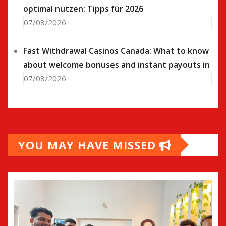
optimal nutzen: Tipps für 2026
07/08/2026
Fast Withdrawal Casinos Canada: What to know
about welcome bonuses and instant payouts in
07/08/2026
YOU MAY HAVE MISSED