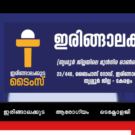
ഇരിങ്ങാലക്കുട
ആരോഗ്യം
ടെക്നോളജി