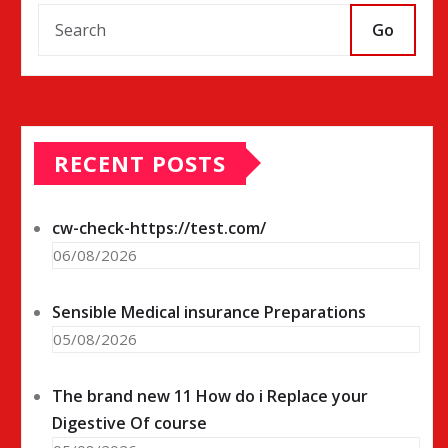
Go
RECENT POSTS
cw-check-https://test.com/
06/08/2026
Sensible Medical insurance Preparations
05/08/2026
The brand new 11 How do i Replace your
Digestive Of course