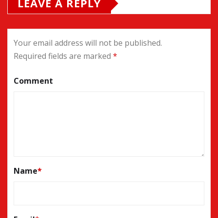
LEAVE A REPLY
Your email address will not be published.
Required fields are marked
*
Comment
Name
*