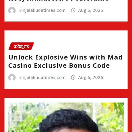
irinjalakudatimes.com
Aug 6, 2026
ന്യൂസ്
Unlock Explosive Wins with Mad
Casino Exclusive Bonus Code
irinjalakudatimes.com
Aug 6, 2026