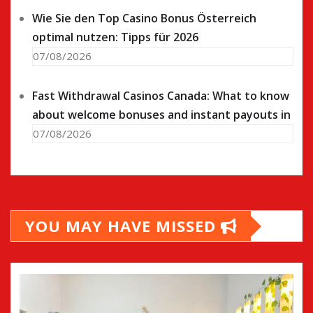
Wie Sie den Top Casino Bonus Österreich
optimal nutzen: Tipps für 2026
07/08/2026
Fast Withdrawal Casinos Canada: What to know
about welcome bonuses and instant payouts in
07/08/2026
YOU MAY HAVE MISSED