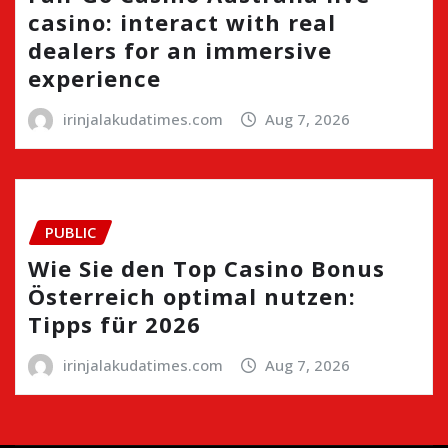
casino: interact with real
dealers for an immersive
experience
irinjalakudatimes.com
Aug 7, 2026
PUBLIC
Wie Sie den Top Casino Bonus
Österreich optimal nutzen:
Tipps für 2026
irinjalakudatimes.com
Aug 7, 2026