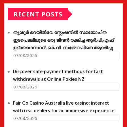
RECENT POSTS
തൃശൂർ റെയിൽവേ സ്റ്റേഷനിൽ സമയോചിത
ഇടപെടലിലൂടെ ഒരു ജീവൻ രക്ഷിച്ച ആർ.പി.എഫ്.
ഉദ്യോഗസ്ഥൻ കെ.വി. സന്തോഷിനെ ആദരിച്ചു
07/08/2026
Discover safe payment methods for fast
withdrawals at Online Pokies NZ
07/08/2026
Fair Go Casino Australia live casino: interact
with real dealers for an immersive experience
07/08/2026