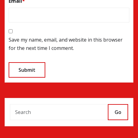
Email
*
Save my name, email, and website in this browser
for the next time I comment.
Go