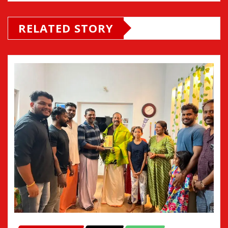
RELATED STORY