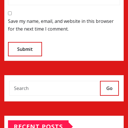
Save my name, email, and website in this browser
for the next time I comment.
Go
RECENT POSTS