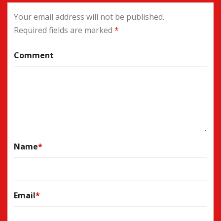
Your email address will not be published.
Required fields are marked
*
Comment
Name
*
Email
*