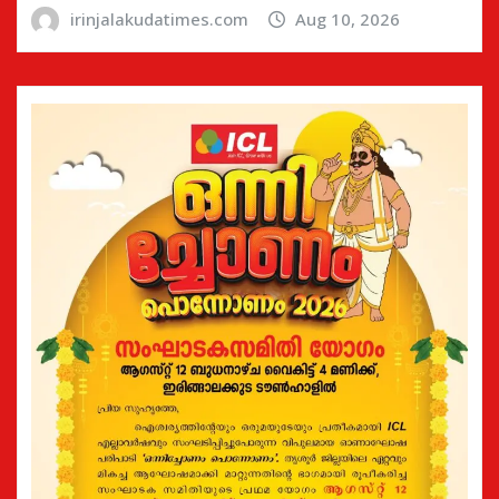
irinjalakudatimes.com
Aug 10, 2026