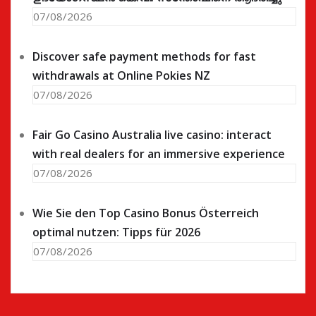
07/08/2026
Discover safe payment methods for fast
withdrawals at Online Pokies NZ
07/08/2026
Fair Go Casino Australia live casino: interact
with real dealers for an immersive experience
07/08/2026
Wie Sie den Top Casino Bonus Österreich
optimal nutzen: Tipps für 2026
07/08/2026