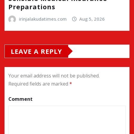
Preparations
irinjalakudatimes.com
Aug 5, 2026
LEAVE A REPLY
Your email address will not be published.
Required fields are marked
*
Comment