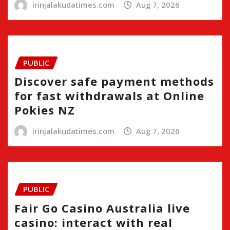
irinjalakudatimes.com
Aug 7, 2026
PUBLIC
Discover safe payment methods
for fast withdrawals at Online
Pokies NZ
irinjalakudatimes.com
Aug 7, 2026
PUBLIC
Fair Go Casino Australia live
casino: interact with real