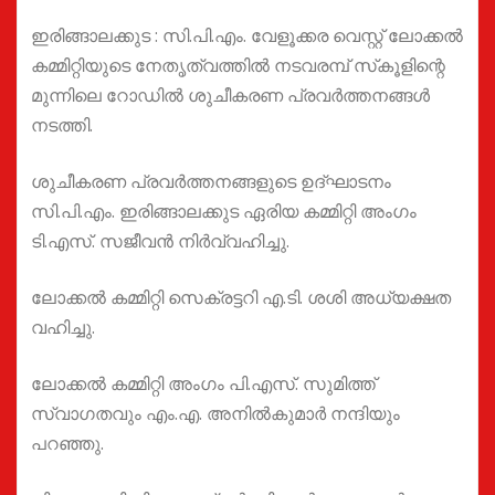
ഇരിങ്ങാലക്കുട : സി.പി.എം. വേളൂക്കര വെസ്റ്റ് ലോക്കല്‍
കമ്മിറ്റിയുടെ നേതൃത്വത്തില്‍ നടവരമ്പ് സ്‌കൂളിന്റെ
മുന്നിലെ റോഡില്‍ ശുചീകരണ പ്രവര്‍ത്തനങ്ങൾ
നടത്തി.
ശുചീകരണ പ്രവര്‍ത്തനങ്ങളുടെ ഉദ്ഘാടനം
സി.പി.എം. ഇരിങ്ങാലക്കുട ഏരിയ കമ്മിറ്റി അംഗം
ടി.എസ്. സജീവന്‍ നിർവ്വഹിച്ചു.
ലോക്കല്‍ കമ്മിറ്റി സെക്രട്ടറി എ.ടി. ശശി അധ്യക്ഷത
വഹിച്ചു.
ലോക്കല്‍ കമ്മിറ്റി അംഗം പി.എസ്. സുമിത്ത്
സ്വാഗതവും എം.എ. അനില്‍കുമാര്‍ നന്ദിയും
പറഞ്ഞു.