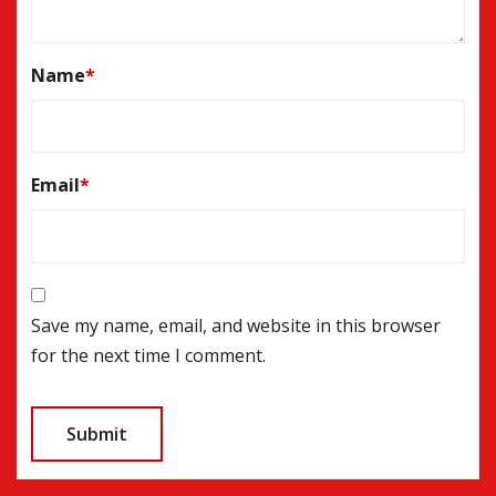
Name
*
Email
*
Save my name, email, and website in this browser
for the next time I comment.