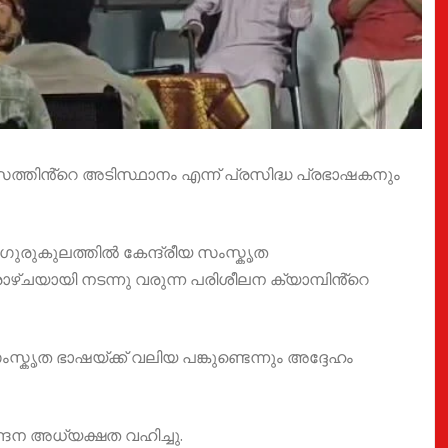
സത്തിൻ്റെ അടിസ്ഥാനം എന്ന് പ്രസിദ്ധ പ്രഭാഷകനും
ഗുരുകുലത്തിൽ കേന്ദ്രീയ സംസ്കൃത
ചയായി നടന്നു വരുന്ന പരിശീലന ക്യാമ്പിൻ്റെ
കൃത ഭാഷയ്ക്ക് വലിയ പങ്കുണ്ടെന്നും അദ്ദേഹം
്ദന അധ്യക്ഷത വഹിച്ചു.