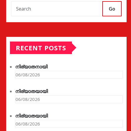
Go
RECENT POSTS
നിര്യാതനായി
06/08/2026
നിര്യാതയായി
06/08/2026
നിര്യാതയായി
06/08/2026