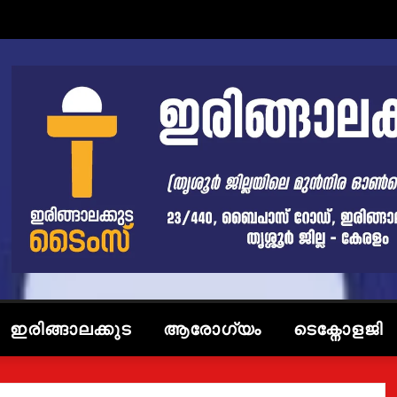
ഇരിങ്ങാലക്കുട
ആരോഗ്യം
ടെക്നോളജി