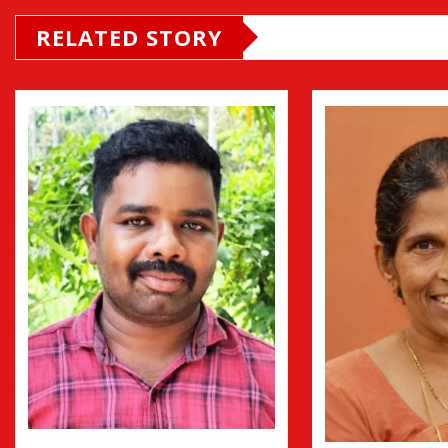
RELATED STORY