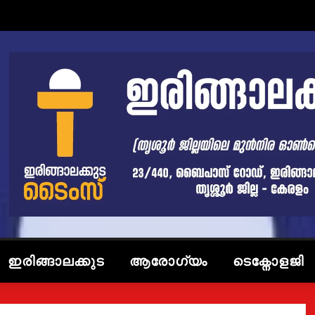
ഇരിങ്ങാലക്കുട
ആരോഗ്യം
ടെക്നോളജി