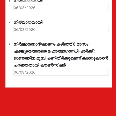
നിര്യാതയായി
06/08/2026
നിര്യാതയായി
06/08/2026
നിർമ്മാണോദ്ഘാടനം കഴിഞ്ഞ് 8 മാസം :
എങ്ങുമെത്താതെ മഹാത്മാഗാന്ധി പാർക്ക് :
ഓണത്തിന് മുമ്പ് പണിതീർക്കുമെന്ന് കരാറുകാരൻ
പറഞ്ഞതായി കൗൺസിലർ
06/08/2026