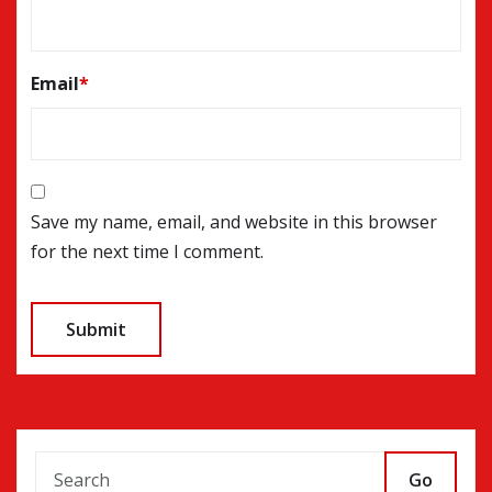
Email
*
Save my name, email, and website in this browser
for the next time I comment.
Go