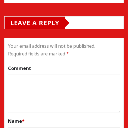
LEAVE A REPLY
Your email address will not be published.
Required fields are marked
*
Comment
Name
*