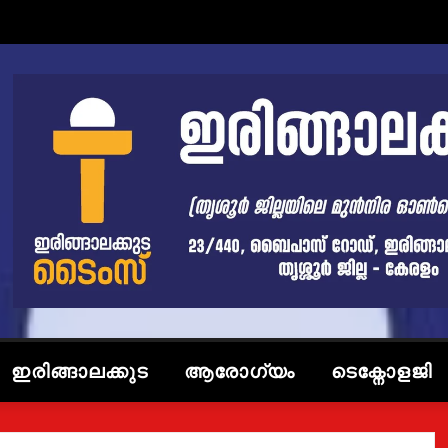
ഇരിങ്ങാലക്കുട
ആരോഗ്യം
ടെക്നോളജി