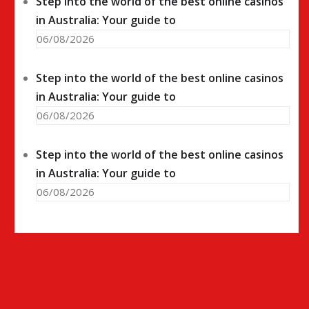
Step into the world of the best online casinos
in Australia: Your guide to
06/08/2026
Step into the world of the best online casinos
in Australia: Your guide to
06/08/2026
Step into the world of the best online casinos
in Australia: Your guide to
06/08/2026