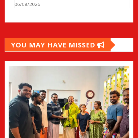
06/08/2026
YOU MAY HAVE MISSED