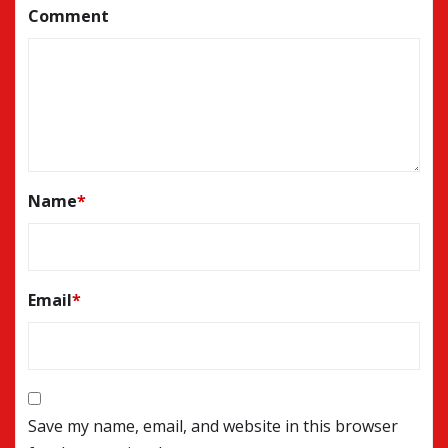
Comment
Name
*
Email
*
Save my name, email, and website in this browser