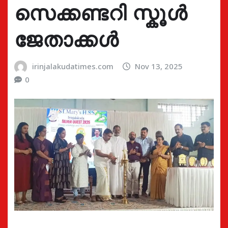
സെക്കണ്ടറി സ്കൂൾ
ജേതാക്കൾ
irinjalakudatimes.com
Nov 13, 2025
0