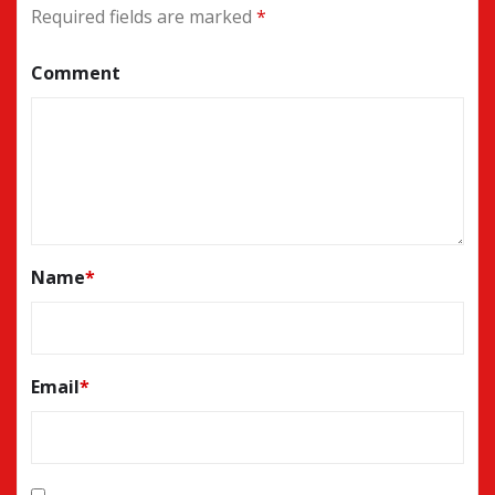
Required fields are marked
*
Comment
Name
*
Email
*