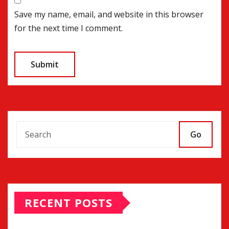
Save my name, email, and website in this browser
for the next time I comment.
Go
RECENT POSTS