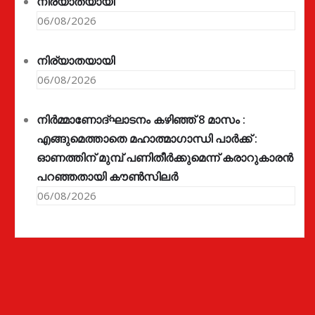
നിര്യാതയായി
06/08/2026
നിര്യാതയായി
06/08/2026
നിർമ്മാണോദ്ഘാടനം കഴിഞ്ഞ് 8 മാസം :
എങ്ങുമെത്താതെ മഹാത്മാഗാന്ധി പാർക്ക് :
ഓണത്തിന് മുമ്പ് പണിതീർക്കുമെന്ന് കരാറുകാരൻ
പറഞ്ഞതായി കൗൺസിലർ
06/08/2026