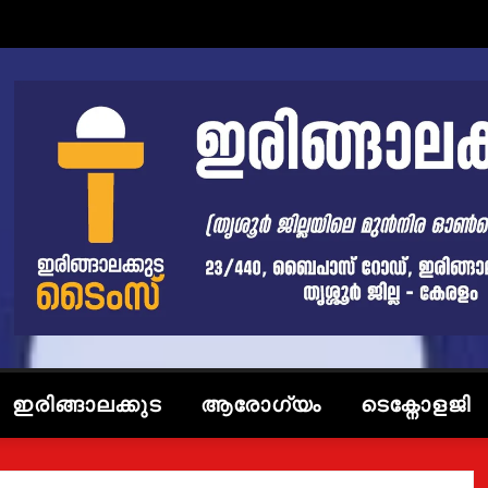
ഇരിങ്ങാലക്കുട
ആരോഗ്യം
ടെക്നോളജി