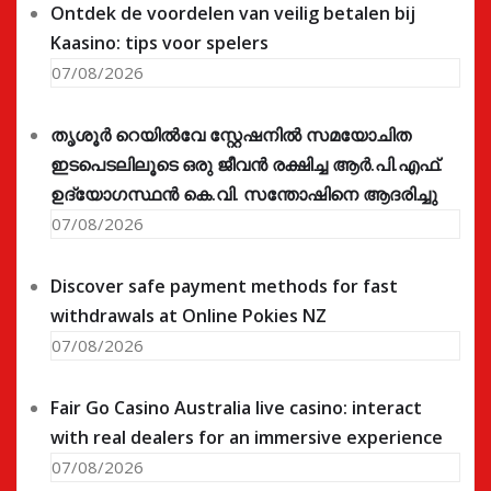
Ontdek de voordelen van veilig betalen bij
Kaasino: tips voor spelers
07/08/2026
തൃശൂർ റെയിൽവേ സ്റ്റേഷനിൽ സമയോചിത
ഇടപെടലിലൂടെ ഒരു ജീവൻ രക്ഷിച്ച ആർ.പി.എഫ്.
ഉദ്യോഗസ്ഥൻ കെ.വി. സന്തോഷിനെ ആദരിച്ചു
07/08/2026
Discover safe payment methods for fast
withdrawals at Online Pokies NZ
07/08/2026
Fair Go Casino Australia live casino: interact
with real dealers for an immersive experience
07/08/2026