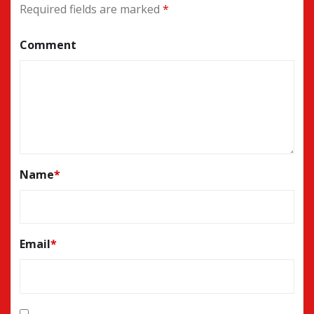
Required fields are marked
*
Comment
Name
*
Email
*