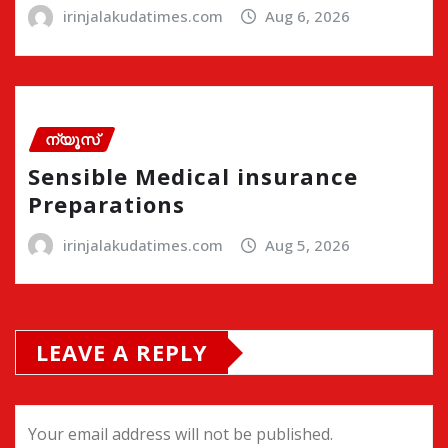
irinjalakudatimes.com
Aug 6, 2026
ന്യൂസ്
Sensible Medical insurance
Preparations
irinjalakudatimes.com
Aug 5, 2026
LEAVE A REPLY
Your email address will not be published.