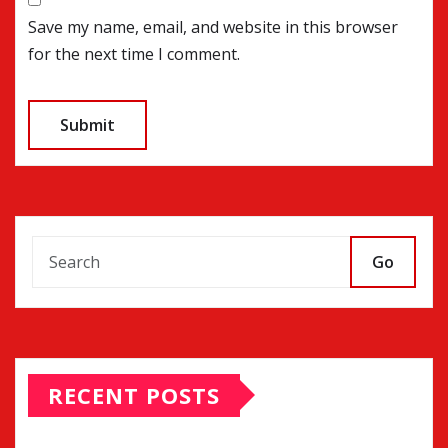
Save my name, email, and website in this browser
for the next time I comment.
Go
RECENT POSTS