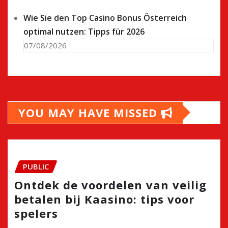
Wie Sie den Top Casino Bonus Österreich
optimal nutzen: Tipps für 2026
07/08/2026
YOU MAY HAVE MISSED
PUBLIC
Ontdek de voordelen van veilig
betalen bij Kaasino: tips voor
spelers