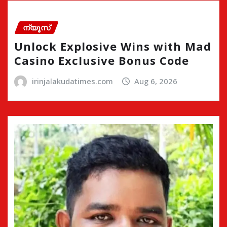
ന്യൂസ്
Unlock Explosive Wins with Mad
Casino Exclusive Bonus Code
irinjalakudatimes.com
Aug 6, 2026