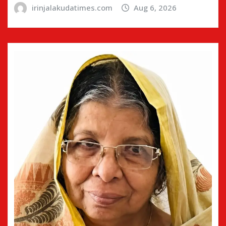
irinjalakudatimes.com
Aug 6, 2026