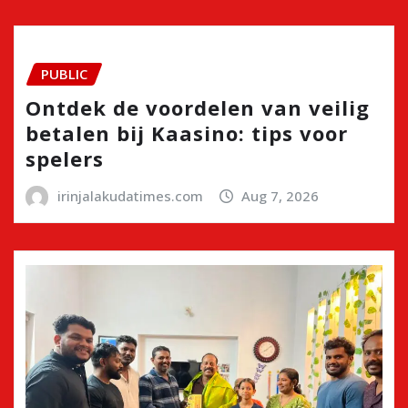
PUBLIC
Ontdek de voordelen van veilig
betalen bij Kaasino: tips voor
spelers
irinjalakudatimes.com
Aug 7, 2026