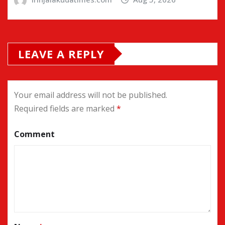
LEAVE A REPLY
Your email address will not be published.
Required fields are marked
*
Comment