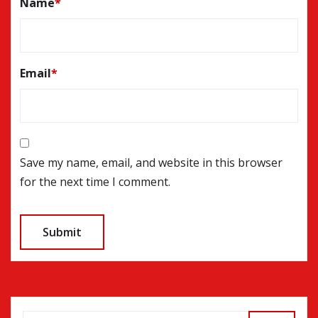
Name
*
Email
*
Save my name, email, and website in this browser
for the next time I comment.