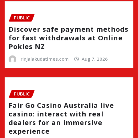
PUBLIC
Discover safe payment methods
for fast withdrawals at Online
Pokies NZ
irinjalakudatimes.com
Aug 7, 2026
PUBLIC
Fair Go Casino Australia live
casino: interact with real
dealers for an immersive
experience