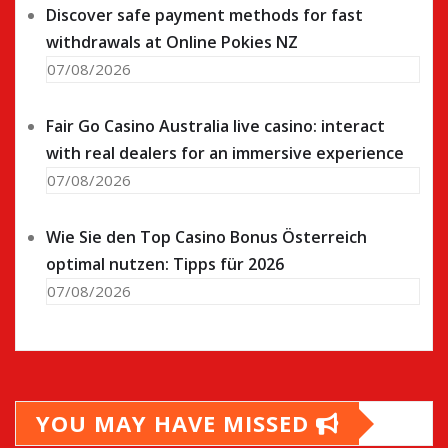
Discover safe payment methods for fast
withdrawals at Online Pokies NZ
07/08/2026
Fair Go Casino Australia live casino: interact
with real dealers for an immersive experience
07/08/2026
Wie Sie den Top Casino Bonus Österreich
optimal nutzen: Tipps für 2026
07/08/2026
YOU MAY HAVE MISSED