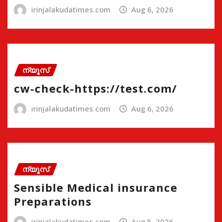
irinjalakudatimes.com
Aug 6, 2026
ന്യൂസ്
cw-check-https://test.com/
irinjalakudatimes.com
Aug 6, 2026
ന്യൂസ്
Sensible Medical insurance
Preparations
irinjalakudatimes.com
Aug 5, 2026