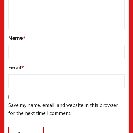
Name
*
Email
*
Save my name, email, and website in this browser
for the next time I comment.