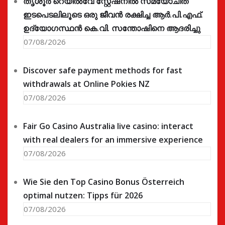
തൃശൂർ റെയിൽവേ സ്റ്റേഷനിൽ സമയോചിത
ഇടപെടലിലൂടെ ഒരു ജീവൻ രക്ഷിച്ച ആർ.പി.എഫ്.
ഉദ്യോഗസ്ഥൻ കെ.വി. സന്തോഷിനെ ആദരിച്ചു
07/08/2026
Discover safe payment methods for fast
withdrawals at Online Pokies NZ
07/08/2026
Fair Go Casino Australia live casino: interact
with real dealers for an immersive experience
07/08/2026
Wie Sie den Top Casino Bonus Österreich
optimal nutzen: Tipps für 2026
07/08/2026