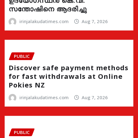
ഉദ്യോഗസ്ഥൻ കെ.വി.
സന്തോഷിനെ ആദരിച്ചു
irinjalakudatimes.com
Aug 7, 2026
PUBLIC
Discover safe payment methods
for fast withdrawals at Online
Pokies NZ
irinjalakudatimes.com
Aug 7, 2026
PUBLIC