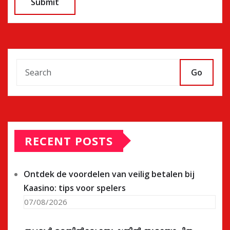
Go
RECENT POSTS
Ontdek de voordelen van veilig betalen bij
Kaasino: tips voor spelers
07/08/2026