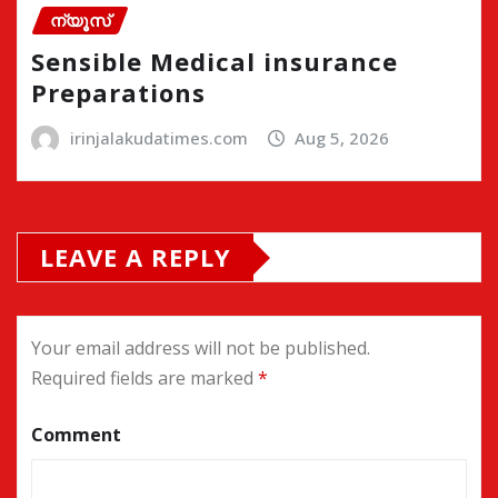
ന്യൂസ്
Sensible Medical insurance
Preparations
irinjalakudatimes.com
Aug 5, 2026
LEAVE A REPLY
Your email address will not be published.
Required fields are marked
*
Comment