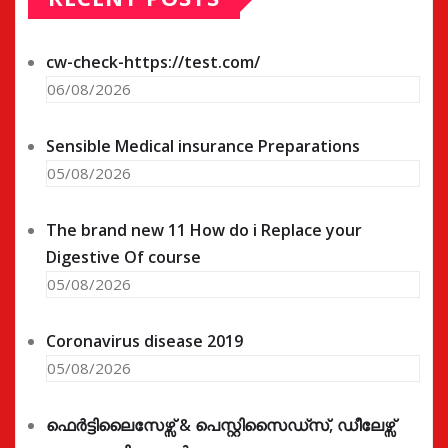
cw-check-https://test.com/
06/08/2026
Sensible Medical insurance Preparations
05/08/2026
The brand new 11 How do i Replace your
Digestive Of course
05/08/2026
Coronavirus disease 2019
05/08/2026
ഫെർട്ടിലൈസേഴ്സ് & പെസ്റ്റിസൈഡ്സ്, ഡീലേഴ്സ്