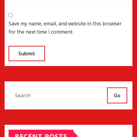
Save my name, email, and website in this browser
for the next time I comment.
Go
RECENT POSTS