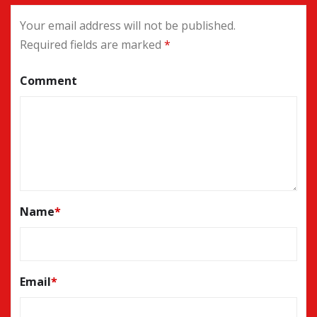
Your email address will not be published.
Required fields are marked
*
Comment
Name
*
Email
*