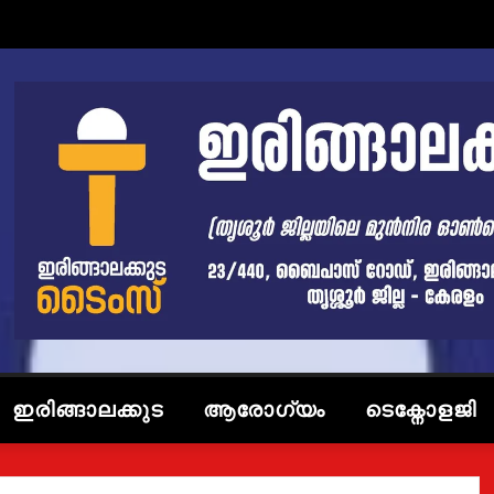
ഇരിങ്ങാലക്കുട
ആരോഗ്യം
ടെക്നോളജി