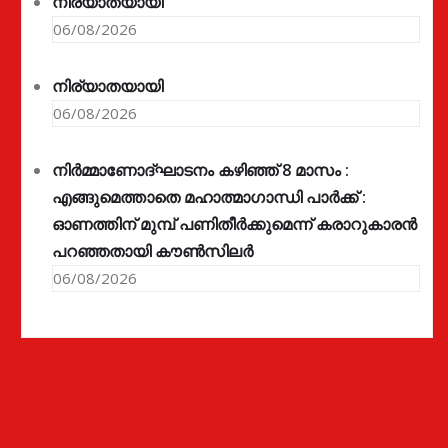
നിര്യാതയായി
06/08/2026
നിര്യാതയായി
06/08/2026
നിർമ്മാണോദ്ഘാടനം കഴിഞ്ഞ് 8 മാസം :
എങ്ങുമെത്താതെ മഹാത്മാഗാന്ധി പാർക്ക് :
ഓണത്തിന് മുമ്പ് പണിതീർക്കുമെന്ന് കരാറുകാരൻ
പറഞ്ഞതായി കൗൺസിലർ
06/08/2026