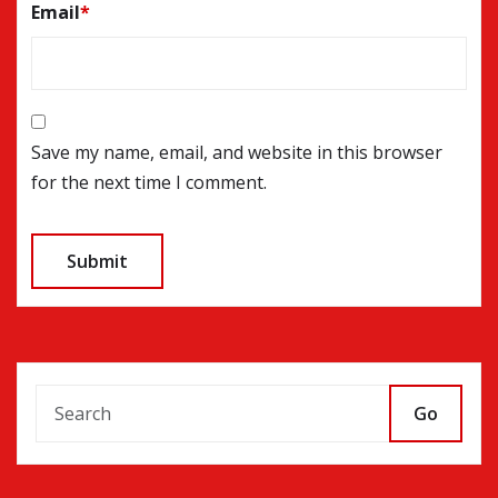
Email
*
Save my name, email, and website in this browser
for the next time I comment.
Go