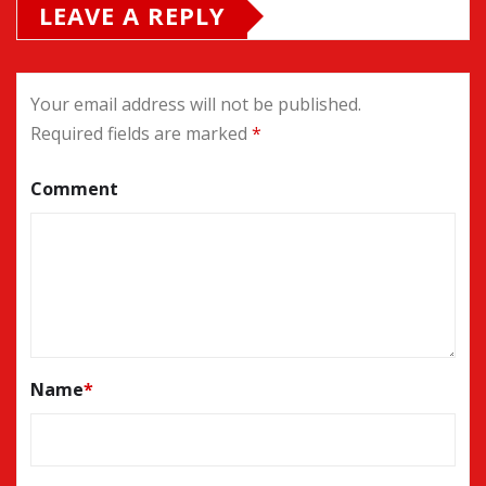
LEAVE A REPLY
Your email address will not be published.
Required fields are marked
*
Comment
Name
*