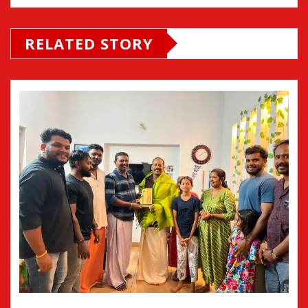
RELATED STORY