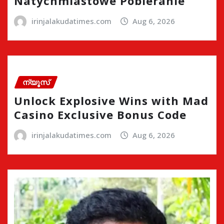
Natychmiastowe Pobieranie
irinjalakudatimes.com
Aug 6, 2026
ന്യൂസ്
Unlock Explosive Wins with Mad
Casino Exclusive Bonus Code
irinjalakudatimes.com
Aug 6, 2026