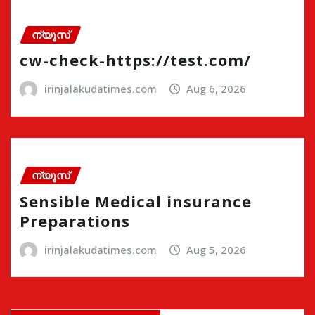
ന്യൂസ്
cw-check-https://test.com/
irinjalakudatimes.com
Aug 6, 2026
ന്യൂസ്
Sensible Medical insurance
Preparations
irinjalakudatimes.com
Aug 5, 2026