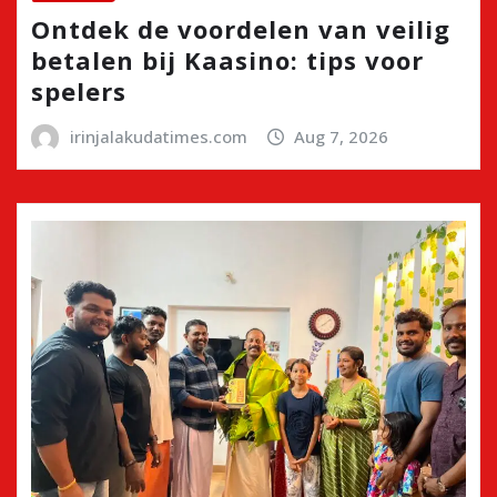
Ontdek de voordelen van veilig
betalen bij Kaasino: tips voor
spelers
irinjalakudatimes.com
Aug 7, 2026