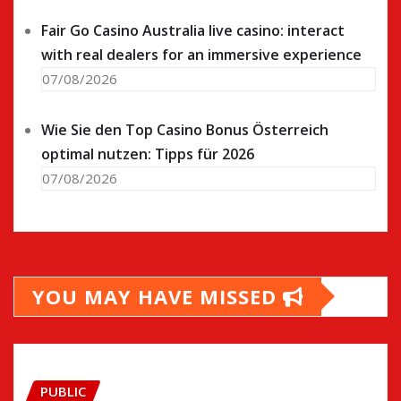
Fair Go Casino Australia live casino: interact
with real dealers for an immersive experience
07/08/2026
Wie Sie den Top Casino Bonus Österreich
optimal nutzen: Tipps für 2026
07/08/2026
YOU MAY HAVE MISSED
PUBLIC