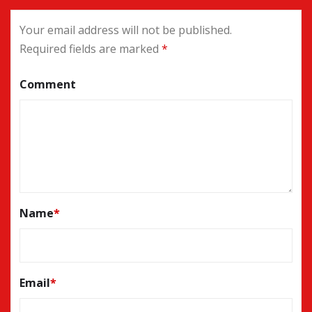
Your email address will not be published.
Required fields are marked
*
Comment
Name
*
Email
*