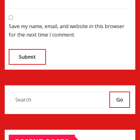
Save my name, email, and website in this browser
for the next time I comment.
Go