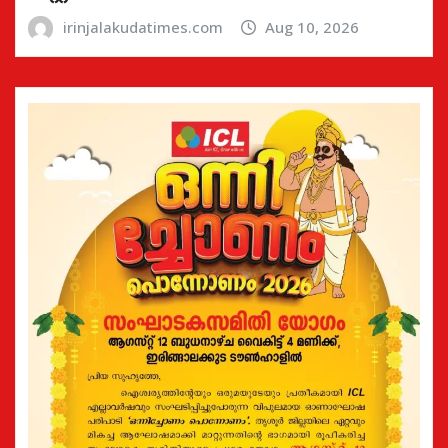
irinjalakudatimes.com
Aug 10, 2026