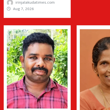
irinjalakudatimes.com
Aug 7, 2026