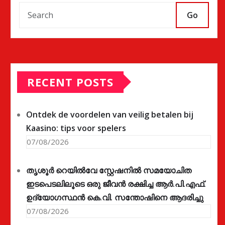
Go
RECENT POSTS
Ontdek de voordelen van veilig betalen bij
Kaasino: tips voor spelers
07/08/2026
തൃശൂർ റെയിൽവേ സ്റ്റേഷനിൽ സമയോചിത
ഇടപെടലിലൂടെ ഒരു ജീവൻ രക്ഷിച്ച ആർ.പി.എഫ്.
ഉദ്യോഗസ്ഥൻ കെ.വി. സന്തോഷിനെ ആദരിച്ചു
07/08/2026