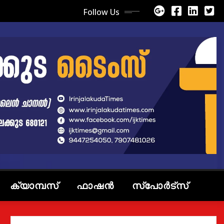
Follow Us
ക്യാമ്പസ്
ഫാഷൻ
സ്പോർട്സ്