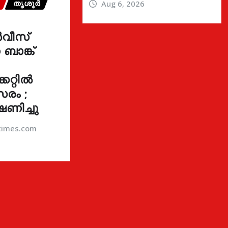
തൃശൂർ
Aug 6, 2026
വീസ്
ാങ്ക്
കറ്റിൽ
രം ;
ഷണിച്ചു
atimes.com