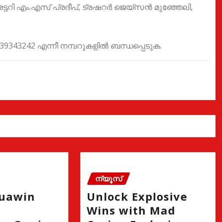
ി എം.എസ് പ്രദീപ്, ട്രഷറര്‍ ജെയ്സന്‍ മുഞ്ഞേലി,
539343242 എന്നീ നമ്പറുകളില്‍ ബന്ധപ്പെടുക.
ന്യൂസ്
quawin
Unlock Explosive
Wins with Mad